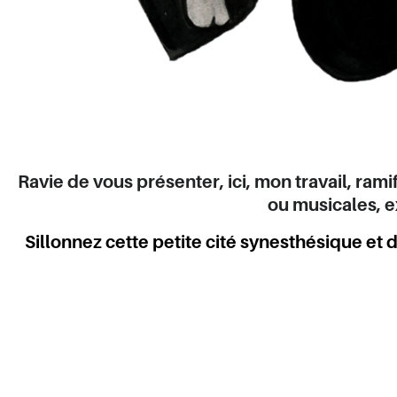
Ravie de vous présenter, ici, mon travail, rami
ou musicales, 
Sillonnez cette petite cité synesthésique et d