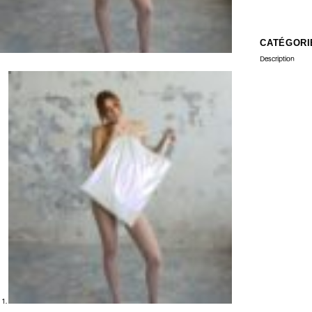
CATÉGORI
Description